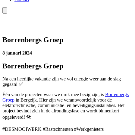
Borrenbergs Groep
8 januari 2024
Borrenbergs Groep
Na een heerlijke vakantie zijn we vol energie weer aan de slag
gegaan! ✅
Één van de projecten waar we druk mee bezig zijn, is
Borrenbergs
Groep
in Bergeijk. Hier zijn we verantwoordelijk voor de
elektrotechnische, communicatie- en beveiligingsinstallaties. Het
project bevindt zich in de afrondingsfase en wordt binnenkort
opgeleverd! 🛠️
#DESMOOIWERK #Rastechneuten #Werkgenieters