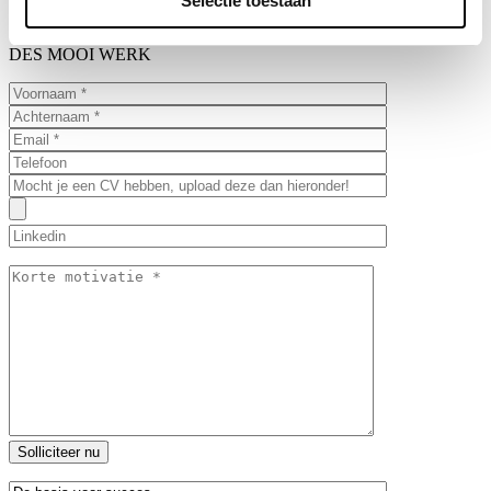
Selectie toestaan
DES MOOI WERK