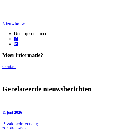
Nieuwbouw
Deel op socialmedia:
Meer informatie?
Contact
Gerelateerde nieuwsberichten
11 juni 2026
Bivak bedrijvendag
Bekijk artikel